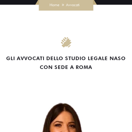
Home
Avvocati
GLI AVVOCATI DELLO STUDIO LEGALE NASO
CON SEDE A ROMA