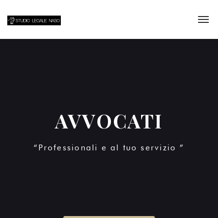
AVVOCATI
“Professionali e al tuo servizio ”