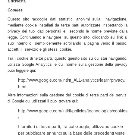
a richiesta.
Cookies
Questo sito raccoglie dati statistici anonimi sulla navigazione,
mediante cookie installati da terze parti autorizzate, rispettando la
privacy dei tuoi dati personali e secondo le norme previste dalla
legge. Continuando a navigare su questo sito, cliccando sui link al
suo interno o semplicemente scrollando la pagina verso il basso,
accetti il servizio e gli stessi cookie.
Tra i cookie di terze parti, questo questo sito su cui stai navigando,
utilizza Google Analytics le cui norme sulla gestione della privacy
puoi leggere qui:
http://www.google.com/intl/it_ALL/analytics/learn/privacy.
html
Altre informazioni sulla gestione dei cookie di terze parti dei servizi
di Google qui utilizzati li puoi trovare qui:
http://www.google.com/intl/it/policies/technologies/cookies
/
I fornitori di terze parti, tra cui Google, utilizzano cookie
per pubblicare annunci sulla base delle precedenti visite