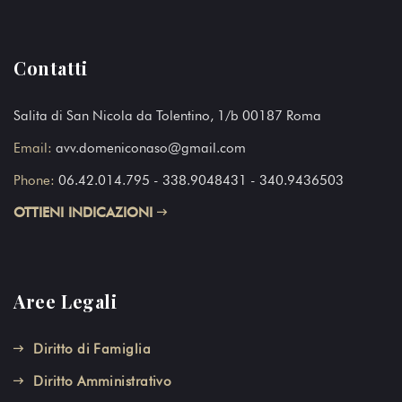
Contatti
Salita di San Nicola da Tolentino, 1/b 00187 Roma
Email:
avv.domeniconaso@gmail.com
Phone:
06.42.014.795
- 338.9048431 - 340.9436503
OTTIENI INDICAZIONI
Aree Legali
Diritto di Famiglia
Diritto Amministrativo