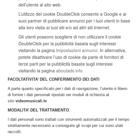
dell’utente al sito web.
L’utilizzo del cookie DoubleClick consente a Google e ai
suoi partner di pubblicare annunci per i tuoi utenti in base
alla loro visita ai tuoi siti e/o ad altri siti Internet.
Gli utenti possono scegliere di non utilizzare il cookie
DoubleClick per la pubblicità basata sugli interessi
visitando la pagina
Impostazioni annunci
. In alternativa,
potete disattivare l’uso di cookie da parte di fornitori di
terze parti per la pubblicità basata sugli interessi
visitando la pagina
aboutads.info
FACOLTATIVITA’ DEL CONFERIMENTO DEI DATI
A parte quanto specificato per i dati di navigazione, l’utente è libero
di fornire i dati personali riportati nei moduli di richiesta al
sito
videomusicali.tv
MODALITA’ DEL TRATTAMENTO
I dati personali sono trattati con strumenti automatizzati per il tempo
strettamente necessario a conseguire gli scopi per cui sono stati
raccolti.