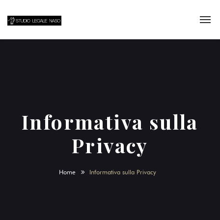
Informativa sulla
Privacy
Home
Informativa sulla Privacy