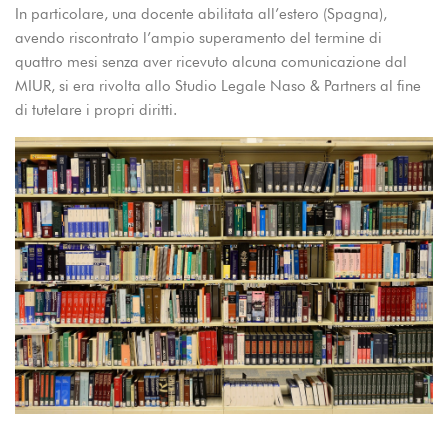
In particolare, una docente abilitata all’estero (Spagna),
avendo riscontrato l’ampio superamento del termine di
quattro mesi senza aver ricevuto alcuna comunicazione dal
MIUR, si era rivolta allo Studio Legale Naso & Partners al fine
di tutelare i propri diritti.