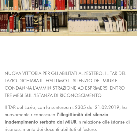
NUOVA VITTORIA PER GLI ABILITATI ALL’ESTERO: IL TAR DEL
LAZIO DICHIARA ILLEGITTIMO IL SILENZIO DEL MIUR E
CONDANNA L’AMMINISTRAZIONE AD ESPRIMERSI ENTRO
TRE MESI SULL’ISTANZA DI RICONOSCIMENTO
Il TAR del Lazio, con la sentenza n. 2305 del 21.02.2019, ha
nuovamente riconosciuto
l’illegittimità del silenzio-
inadempimento serbato dal MIUR
in relazione alle istanze di
riconoscimento dei docenti abilitati all’estero.