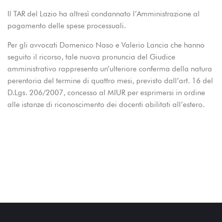
Il TAR del Lazio ha altresì condannato l’Amministrazione al
pagamento delle spese processuali.
Per gli avvocati Domenico Naso e Valerio Lancia che hanno
seguito il ricorso, tale nuova pronuncia del Giudice
amministrativo rappresenta un’ulteriore conferma della natura
perentoria del termine di quattro mesi, previsto dall’art. 16 del
D.Lgs. 206/2007, concesso al MIUR per esprimersi in ordine
alle istanze di riconoscimento dei docenti abilitati all’estero.