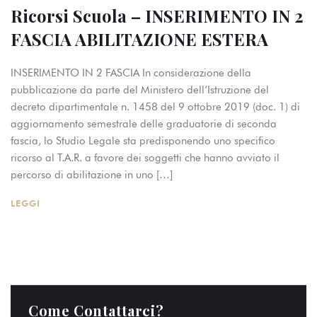
Ricorsi Scuola – INSERIMENTO IN 2
FASCIA ABILITAZIONE ESTERA
INSERIMENTO IN 2 FASCIA In considerazione della
pubblicazione da parte del Ministero dell’Istruzione del
decreto dipartimentale n. 1458 del 9 ottobre 2019 (doc. 1) di
aggiornamento semestrale delle graduatorie di seconda
fascia, lo Studio Legale sta predisponendo uno specifico
ricorso al T.A.R. a favore dei soggetti che hanno avviato il
percorso di abilitazione in uno […]
LEGGI
Come Contattarci?