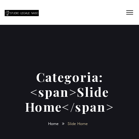
Categoria:
<span>Slide
Home</span>
Home
Slide Home