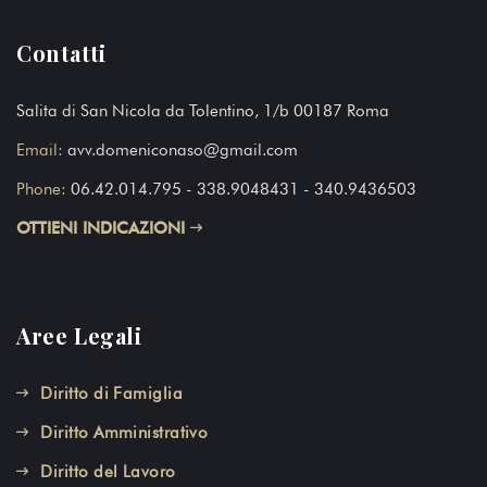
Contatti
Salita di San Nicola da Tolentino, 1/b 00187 Roma
Email:
avv.domeniconaso@gmail.com
Phone:
06.42.014.795
- 338.9048431 - 340.9436503
OTTIENI INDICAZIONI
Aree Legali
Diritto di Famiglia
Diritto Amministrativo
Diritto del Lavoro