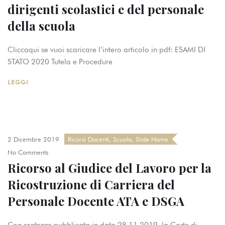
dirigenti scolastici e del personale
della scuola
Cliccaqui se vuoi scaricare l’intero articolo in pdf: ESAMI DI
STATO 2020 Tutela e Procedure
LEGGI
2 Dicembre 2019
Ricorsi Docenti
,
Scuola
,
Slide Home
No Comments
Ricorso al Giudice del Lavoro per la
Ricostruzione di Carriera del
Personale Docente ATA e DSGA