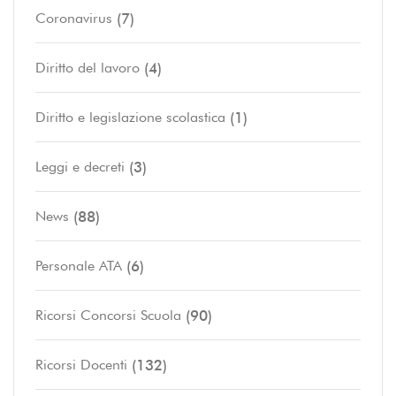
(7)
Coronavirus
(4)
Diritto del lavoro
(1)
Diritto e legislazione scolastica
(3)
Leggi e decreti
(88)
News
(6)
Personale ATA
(90)
Ricorsi Concorsi Scuola
(132)
Ricorsi Docenti