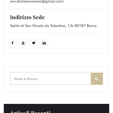
avv.domeniconaso@gmail.com
Indirizzo Sede
Salita di San Nicola da Tolentino, 1/b 00187 Roma
Articoli Recenti