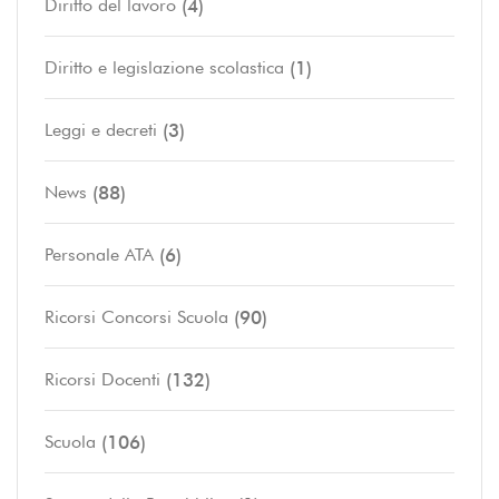
(4)
Diritto del lavoro
(1)
Diritto e legislazione scolastica
(3)
Leggi e decreti
(88)
News
(6)
Personale ATA
(90)
Ricorsi Concorsi Scuola
(132)
Ricorsi Docenti
(106)
Scuola