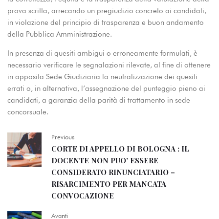
prova scritta, arrecando un pregiudizio concreto ai candidati,
in violazione del principio di trasparenza e buon andamento
della Pubblica Amministrazione.
In presenza di quesiti ambigui o erroneamente formulati, è
necessario verificare le segnalazioni rilevate, al fine di ottenere
in apposita Sede Giudiziaria la neutralizzazione dei quesiti
errati o, in alternativa, l’assegnazione del punteggio pieno ai
candidati, a garanzia della parità di trattamento in sede
concorsuale.
Previous
CORTE DI APPELLO DI BOLOGNA : IL
DOCENTE NON PUO’ ESSERE
CONSIDERATO RINUNCIATARIO –
RISARCIMENTO PER MANCATA
CONVOCAZIONE
Avanti