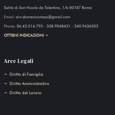
Salita di San Nicola da Tolentino, 1/b 00187 Roma
Email:
avv.domeniconaso@gmail.com
Phone:
06.42.014.795
- 338.9048431 - 340.9436503
OTTIENI INDICAZIONI
Aree Legali
Diritto di Famiglia
Diritto Amministrativo
Diritto del Lavoro