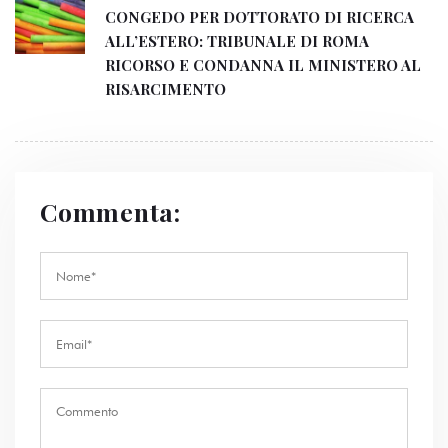
CONGEDO PER DOTTORATO DI RICERCA
ALL’ESTERO: TRIBUNALE DI ROMA
RICORSO E CONDANNA IL MINISTERO AL
RISARCIMENTO
Commenta: