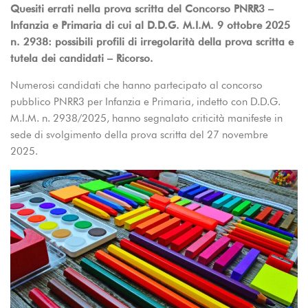
Quesiti errati nella prova scritta del Concorso PNRR3 –
Infanzia e Primaria di cui al D.D.G. M.I.M. 9 ottobre 2025
n. 2938: possibili profili di irregolarità della prova scritta e
tutela dei candidati – Ricorso.
Numerosi candidati che hanno partecipato al concorso
pubblico PNRR3 per Infanzia e Primaria, indetto con D.D.G.
M.I.M. n. 2938/2025, hanno segnalato criticità manifeste in
sede di svolgimento della prova scritta del 27 novembre
2025.