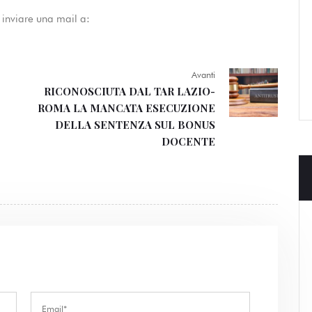
e inviare una mail a:
Avanti
RICONOSCIUTA DAL TAR LAZIO-
ROMA LA MANCATA ESECUZIONE
DELLA SENTENZA SUL BONUS
DOCENTE