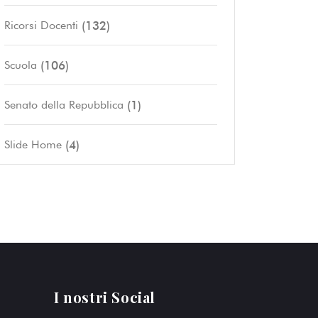
(132)
Ricorsi Docenti
(106)
Scuola
(1)
Senato della Repubblica
(4)
Slide Home
I nostri Social