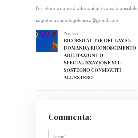
Per informazioni ed adesioni al ricorso è possibil
segreteriastudiolegalenaso@gmail.com
Previous
RICORSO AL TAR DEL LAZIO:
DOMANDA RICONOSCIMENTO
ABILITAZIONE O
SPECIALIZZAZIONE SUL
SOSTEGNO CONSEGUITI
ALL’ESTERO
Commenta: