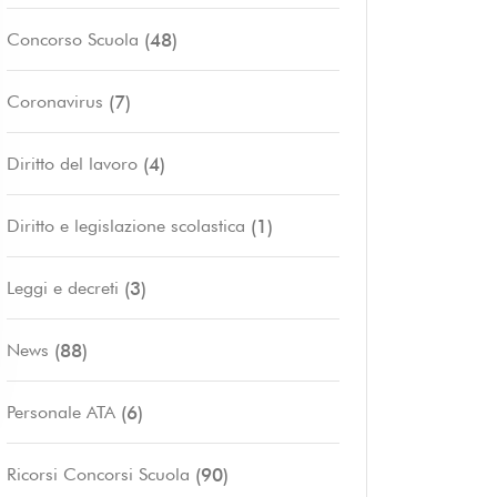
(48)
Concorso Scuola
(7)
Coronavirus
(4)
Diritto del lavoro
(1)
Diritto e legislazione scolastica
(3)
Leggi e decreti
(88)
News
(6)
Personale ATA
(90)
Ricorsi Concorsi Scuola