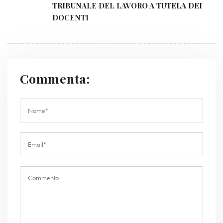
TRIBUNALE DEL LAVORO A TUTELA DEI
DOCENTI
Commenta: