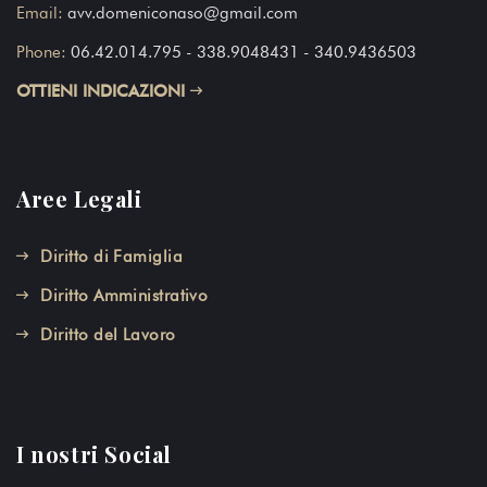
Email:
avv.domeniconaso@gmail.com
Phone:
06.42.014.795
- 338.9048431 - 340.9436503
OTTIENI INDICAZIONI
Aree Legali
Diritto di Famiglia
Diritto Amministrativo
Diritto del Lavoro
I nostri Social