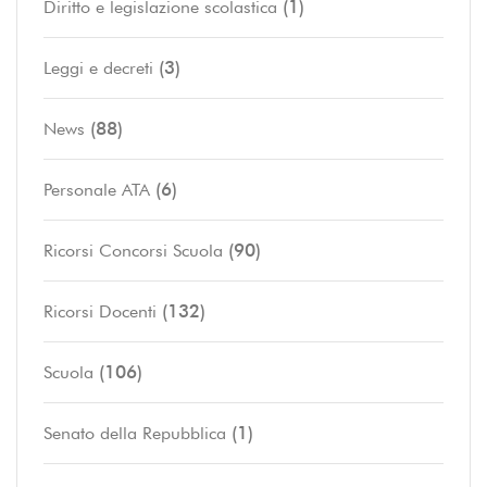
(1)
Diritto e legislazione scolastica
(3)
Leggi e decreti
(88)
News
(6)
Personale ATA
(90)
Ricorsi Concorsi Scuola
(132)
Ricorsi Docenti
(106)
Scuola
(1)
Senato della Repubblica