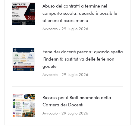
Abuso dei contratti a termine nel
comparto scuola: quando è possibile
ottenere il risarcimento
Avvocato
- 29 Luglio 2026
Ferie dei docenti precari: quando spetta
l’indennità sostitutiva delle ferie non
godute
Avvocato
- 29 Luglio 2026
Ricorso per il Riallineamento della
Carriera dei Docenti
Avvocato
- 29 Luglio 2026