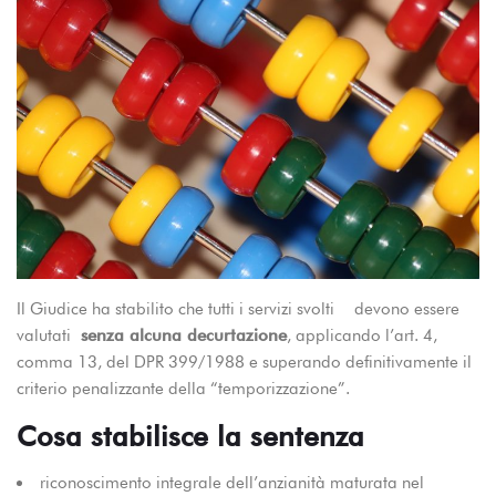
Il Giudice ha stabilito che tutti i servizi svolti devono essere
valutati
senza alcuna decurtazione
, applicando l’art. 4,
comma 13, del DPR 399/1988 e superando definitivamente il
criterio penalizzante della “temporizzazione”.
Cosa stabilisce la sentenza
riconoscimento integrale dell’anzianità maturata nel