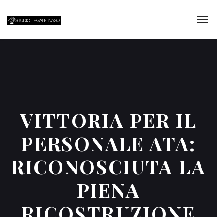
VITTORIA PER IL
PERSONALE ATA:
RICONOSCIUTA LA
PIENA
RICOSTRUZIONE