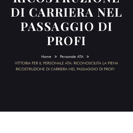
DI CARRIERA NEL
PASSAGGIO DI
PROFI
Home
Personale ATA
VITTORIA PER IL PERSONALE ATA: RICONOSCIUTA LA PIENA
RICOSTRUZIONE DI CARRIERA NEL PASSAGGIO DI PROFI