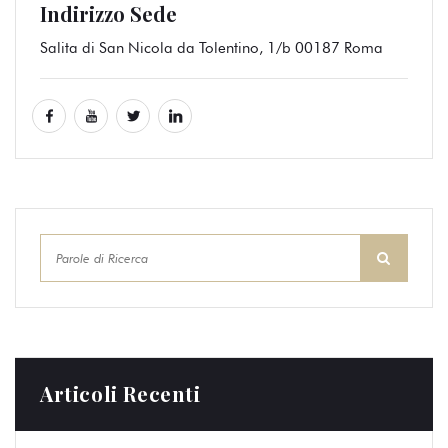
Indirizzo Sede
Salita di San Nicola da Tolentino, 1/b 00187 Roma
Articoli Recenti