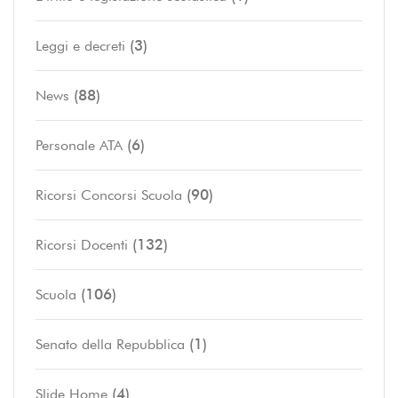
(3)
Leggi e decreti
(88)
News
(6)
Personale ATA
(90)
Ricorsi Concorsi Scuola
(132)
Ricorsi Docenti
(106)
Scuola
(1)
Senato della Repubblica
(4)
Slide Home