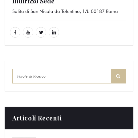
Indirizzo Sede
Salita di San Nicola da Tolentino, 1/b 00187 Roma
Articoli Recenti