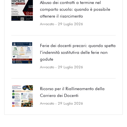
Abuso dei contratti a termine nel
comparto scuola: quando è possibile
ottenere il risarcimento
Avvocato
- 29 Luglio 2026
Ferie dei docenti precari: quando spetta
l’indennità sostitutiva delle ferie non
godute
Avvocato
- 29 Luglio 2026
Ricorso per il Riallineamento della
Carriera dei Docenti
Avvocato
- 29 Luglio 2026