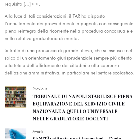
requisito […]>>.
Alla luce di tali considerazioni, il TAR ha disposto
l’annullamento dei provvedimenti impugnati, con conseguente
pieno reintegro della ricorrente nella procedura concorsuale e
nella relativa graduatoria di merito.
Si tratta di una pronuncia di grande rilievo, che si inserisce nel
solco di un orientamento giurisprudenziale sempre più attento
alla tutela dell’affidamento dei cittadini e alla coerenza
dell’azione amministrativa, in particolare nel settore scolastico.
Previous
TRIBUNALE DI NAPOLI STABILISCE PIENA
EQUIPARAZIONE DEL SERVIZIO CIVILE
NAZIONALE A QUELLO UNIVERSALE
NELLE GRADUATORIE DOCENTI
Avanti
SANITÀ: vittoria per i lavoratori – Ferie