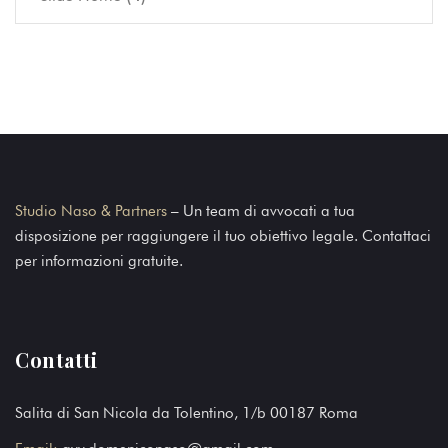
Studio Naso & Partners
– Un team di avvocati a tua
disposizione per raggiungere il tuo obiettivo legale. Contattaci
per informazioni gratuite.
Contatti
Salita di San Nicola da Tolentino, 1/b 00187 Roma