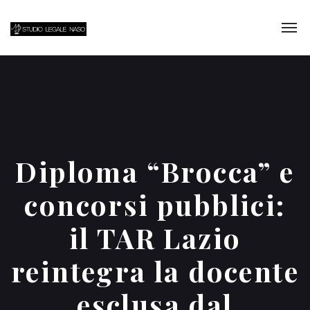
Diploma “Brocca” e
concorsi pubblici:
il TAR Lazio
reintegra la docente
esclusa dal