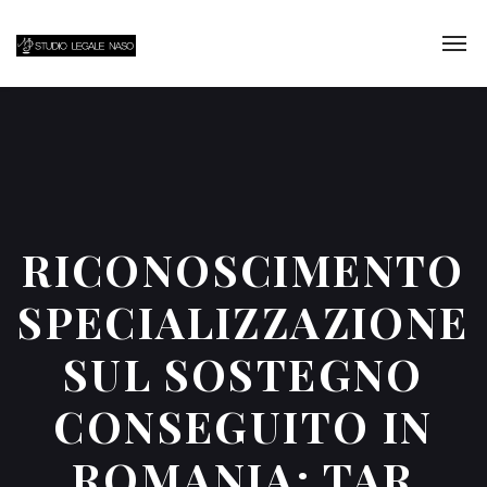
RICONOSCIMENTO
SPECIALIZZAZIONE
SUL SOSTEGNO
CONSEGUITO IN
ROMANIA: TAR