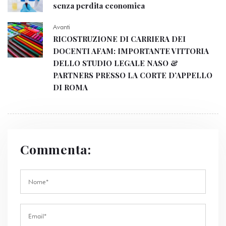
senza perdita economica
Avanti
RICOSTRUZIONE DI CARRIERA DEI
DOCENTI AFAM: IMPORTANTE VITTORIA
DELLO STUDIO LEGALE NASO &
PARTNERS PRESSO LA CORTE D’APPELLO
DI ROMA
Commenta: