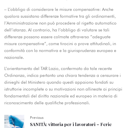
– L’obbligo di considerare le misure compensative: Anche
qualora sussistano differenze formative tra gli ordinamenti,
l’Amministrazione non può procedere al rigetto automatico
dell’istanza. Al contrario, ha l’obbligo di valutare se tali
differenze possano essere colmate attraverso “adeguate
misure compensative”, come tirocini o prove attitudinali, in
conformità con la normativa e la giurisprudenza europea e
nazionale.
L’orientamento del TAR Lazio, confermato da tale recente
Ordinanza, indica pertanto una chiara tendenza a censurare i
dinieghi del Ministero quando questi appaiono fondati su
istruttorie incomplete o su motivazioni non allineate ai principi
fondamentali del diritto nazionale ed europeo in materia di
riconoscimento delle qualifiche professionali.
Previous
SANITÀ: vittoria per i lavoratori – Ferie