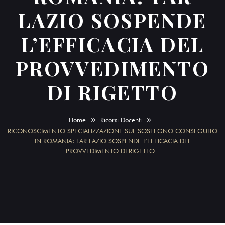
LAZIO SOSPENDE
L’EFFICACIA DEL
PROVVEDIMENTO
DI RIGETTO
Home
Ricorsi Docenti
RICONOSCIMENTO SPECIALIZZAZIONE SUL SOSTEGNO CONSEGUITO
IN ROMANIA: TAR LAZIO SOSPENDE L’EFFICACIA DEL
PROVVEDIMENTO DI RIGETTO