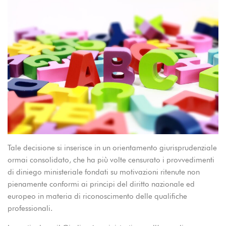
Tale decisione si inserisce in un orientamento giurisprudenziale
ormai consolidato, che ha più volte censurato i provvedimenti
di diniego ministeriale fondati su motivazioni ritenute non
pienamente conformi ai principi del diritto nazionale ed
europeo in materia di riconoscimento delle qualifiche
professionali.