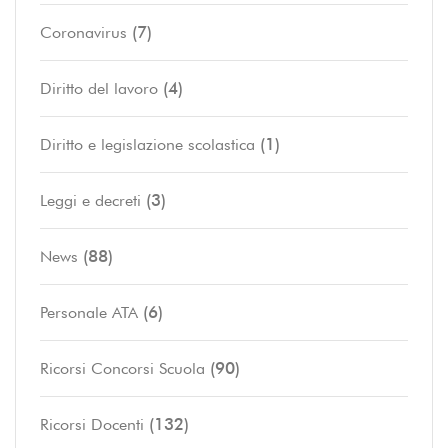
(7)
Coronavirus
(4)
Diritto del lavoro
(1)
Diritto e legislazione scolastica
(3)
Leggi e decreti
(88)
News
(6)
Personale ATA
(90)
Ricorsi Concorsi Scuola
(132)
Ricorsi Docenti