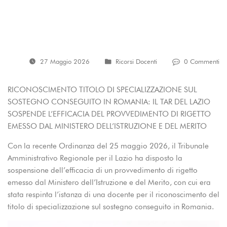
27 Maggio 2026
Ricorsi Docenti
0 Commenti
RICONOSCIMENTO TITOLO DI SPECIALIZZAZIONE SUL
SOSTEGNO CONSEGUITO IN ROMANIA: IL TAR DEL LAZIO
SOSPENDE L’EFFICACIA DEL PROVVEDIMENTO DI RIGETTO
EMESSO DAL MINISTERO DELL’ISTRUZIONE E DEL MERITO
Con la recente Ordinanza del 25 maggio 2026, il Tribunale
Amministrativo Regionale per il Lazio ha disposto la
sospensione dell’efficacia di un provvedimento di rigetto
emesso dal Ministero dell’Istruzione e del Merito, con cui era
stata respinta l’istanza di una docente per il riconoscimento del
titolo di specializzazione sul sostegno conseguito in Romania.